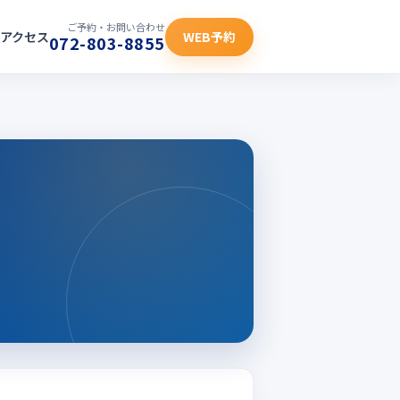
ご予約・お問い合わせ
アクセス
WEB予約
072-803-8855