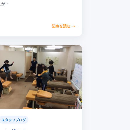
とが…
記事を読む
→
スタッフブログ