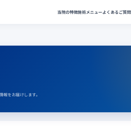
当院の特徴
施術メニュー
よくあるご質問
情報をお届けします。